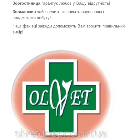
Зоогостиница
гарантує любов у Вашу відсутність!
Зоомагазин
забезпечить якісним харчуванням і
предметами побуту!
Наші фахівці завжди допоможуть Вам зробити правильний
вибір!