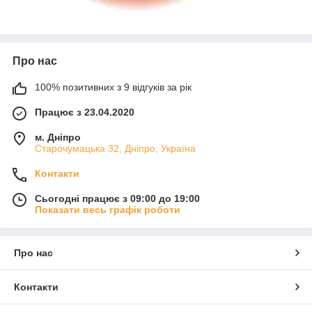
Про нас
100% позитивних з 9 відгуків за рік
Працює з 23.04.2020
м. Дніпро
Старочумацька 32, Дніпро, Україна
Контакти
Сьогодні працює з 09:00 до 19:00
Показати весь графік роботи
Про нас
Контакти