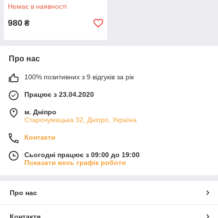
Немає в наявності
980
₴
Про нас
100% позитивних з 9 відгуків за рік
Працює з 23.04.2020
м. Дніпро
Старочумацька 32, Дніпро, Україна
Контакти
Сьогодні працює з 09:00 до 19:00
Показати весь графік роботи
Про нас
Контакти