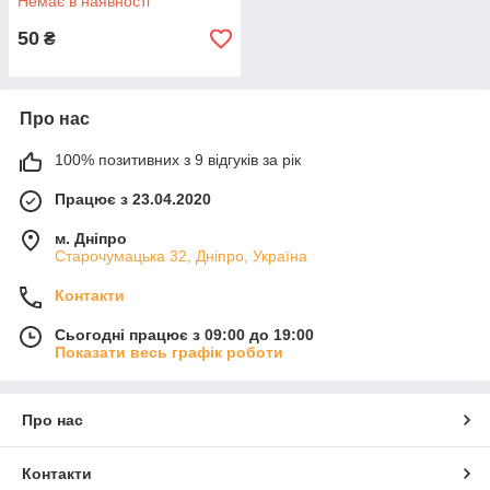
Немає в наявності
50
₴
Про нас
100% позитивних з 9 відгуків за рік
Працює з 23.04.2020
м. Дніпро
Старочумацька 32, Дніпро, Україна
Контакти
Сьогодні працює з 09:00 до 19:00
Показати весь графік роботи
Про нас
Контакти