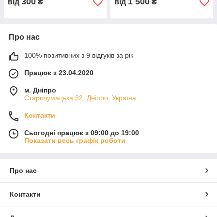
300
1 500
від
₴
від
₴
Про нас
100% позитивних з 9 відгуків за рік
Працює з 23.04.2020
м. Дніпро
Старочумацька 32, Дніпро, Україна
Контакти
Сьогодні працює з 09:00 до 19:00
Показати весь графік роботи
Про нас
Контакти