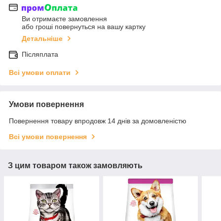
Ви отримаєте замовлення
або гроші повернуться на вашу картку
Детальніше
Післяплата
Всі умови оплати
Умови повернення
Повернення товару впродовж 14 днів за домовленістю
Всі умови повернення
З цим товаром також замовляють