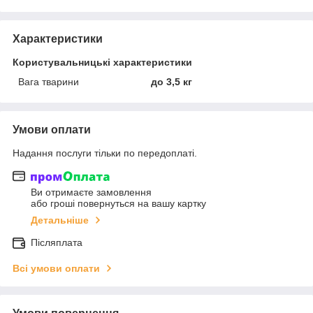
Характеристики
Користувальницькі характеристики
Вага тварини
до 3,5 кг
Умови оплати
Надання послуги тільки по передоплаті.
Ви отримаєте замовлення
або гроші повернуться на вашу картку
Детальніше
Післяплата
Всі умови оплати