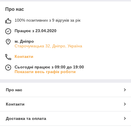
Про нас
100% позитивних з 9 відгуків за рік
Працює з 23.04.2020
м. Дніпро
Старочумацька 32, Дніпро, Україна
Контакти
Сьогодні працює з 09:00 до 19:00
Показати весь графік роботи
Про нас
Контакти
Доставка та оплата