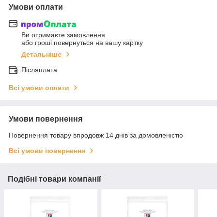
Умови оплати
Ви отримаєте замовлення
або гроші повернуться на вашу картку
Детальніше
Післяплата
Всі умови оплати
Умови повернення
Повернення товару впродовж 14 днів за домовленістю
Всі умови повернення
Подібні товари компанії