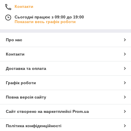
Контакти
Сьогодні працює з 09:00 до 19:00
Показати весь графік роботи
Про нас
Контакти
Доставка та оплата
Графік роботи
Повна версія сайту
Сайт створено на маркетплейсі
Prom.ua
Політика конфіденційності