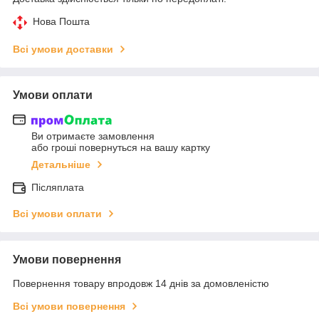
Нова Пошта
Всі умови доставки
Умови оплати
Ви отримаєте замовлення
або гроші повернуться на вашу картку
Детальніше
Післяплата
Всі умови оплати
Умови повернення
Повернення товару впродовж 14 днів за домовленістю
Всі умови повернення