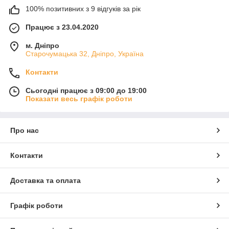
100% позитивних з 9 відгуків за рік
Працює з 23.04.2020
м. Дніпро
Старочумацька 32, Дніпро, Україна
Контакти
Сьогодні працює з 09:00 до 19:00
Показати весь графік роботи
Про нас
Контакти
Доставка та оплата
Графік роботи